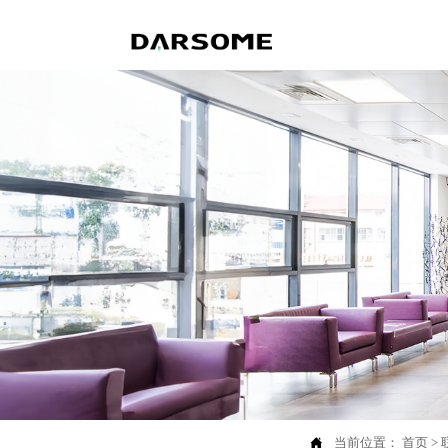

当前位置：
首页
>