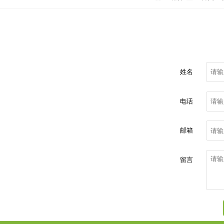
姓名
电话
邮箱
留言