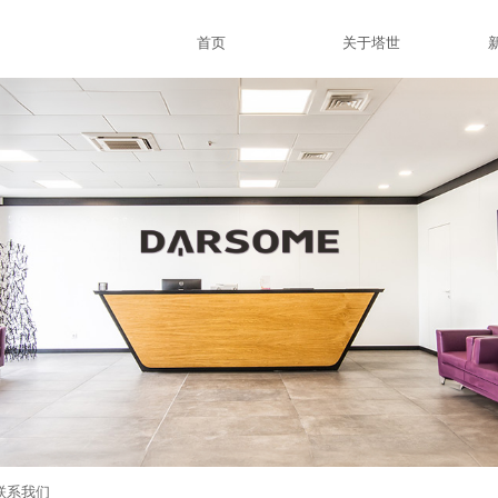
首页
关于塔世
联系我们