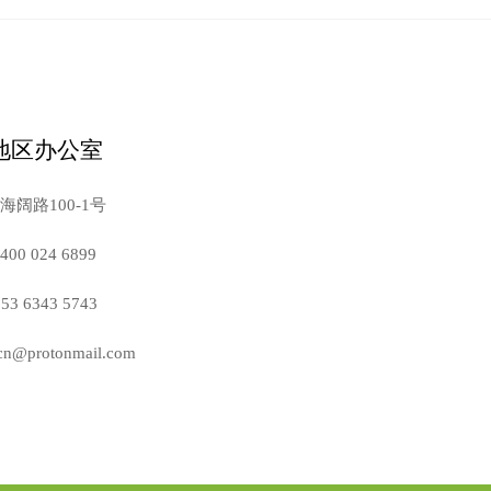
地区办公室
阔路100-1号
 024 6899
6343 5743
protonmail.com