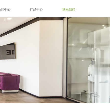
新闻中心
产品中心
联系我们