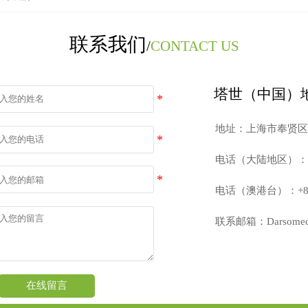
联系我们
/
CONTACT US
塔世（中国）
地址：上海市奉贤区海
电话（大陆地区）：400
电话（澳港台）：+853 
联系邮箱：Darsomecn@
在线留言